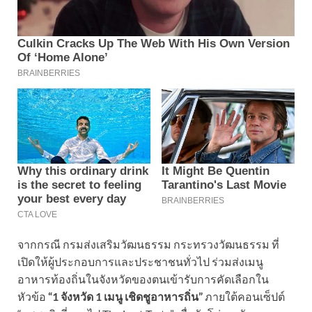
จากกรณี กรมส่งเสริมวัฒนธรรม กระทรวงวัฒนธรรม ที่
เปิดให้ผู้ประกอบการและประชาชนทั่วไป ร่วมส่งเมนู
อาหารท้องถิ่นในจังหวัดของตนเข้ารับการคัดเลือกใน
หัวข้อ
“1 จังหวัด 1 เมนู เชิดชูอาหารถิ่น”
ภายใต้คอนเซ็ปต์