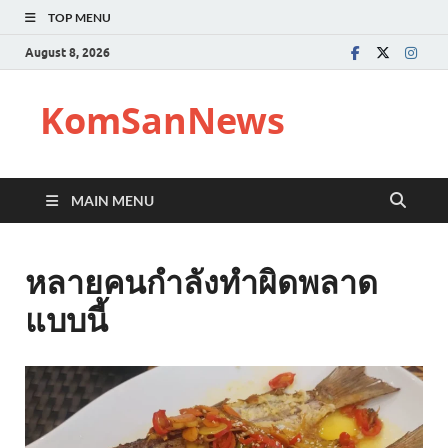
TOP MENU
August 8, 2026
KomSanNews
MAIN MENU
หลายคนกำลังทำผิดพลาด
แบบนี้