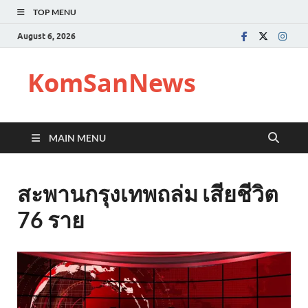
TOP MENU
August 6, 2026
KomSanNews
MAIN MENU
สะพานกรุงเทพถล่ม เสียชีวิต
76 ราย