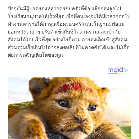
ปัจจุบันมีผู้ปกครองหลายครอบครัวที่ต้องเลือกส่งลูกไป
โรงเรียนอนุบาลให้เร็วที่สุด เพื่อที่ตนเองจะได้มีเวลาออกไป
ทำงานหารายได้มาจุนเจือครอบครัว และในฐานะพ่อแม่
ย่อมหวังว่าลูกๆ ปรับตัวเข้ากับชีวิตส่วนรวมและเข้ากับ
สังคมได้โดยเร็วที่สุด อย่างไรก็ตาม การส่งเด็กเข้าสู่สังคม
ส่วนรวมเร็วเกินไป อาจส่งผลเสียที่ไม่คาดคิดได้ และไม่เอื้อ
ต่อการเจริญเติบโตของลูก