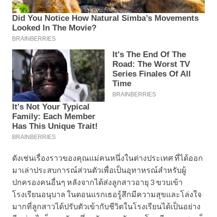
ดังเช่นเรื่องราวของคุณแม่คนหนึ่งในต่างประเทศ ที่ได้ออก
มาเล่าประสบการณ์ส่วนตัวเพื่อเป็นอุทาหรณ์สำหรับผู้
ปกครองคนอื่นๆ หลังจากได้ส่งลูกสาวอายุ 3 ขวบเข้า
โรงเรียนอนุบาล ในตอนแรกเธอรู้สึกมีความสุขและโล่งใจ
มากที่ลูกสาวได้ปรับตัวเข้ากับชีวิตในโรงเรียนได้เป็นอย่าง