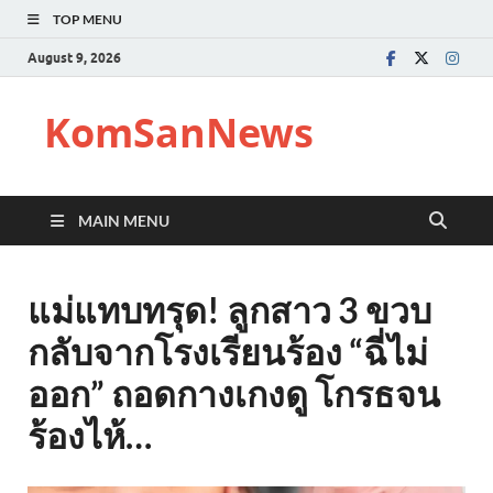
TOP MENU
August 9, 2026
KomSanNews
MAIN MENU
แม่แทบทรุด! ลูกสาว 3 ขวบ
กลับจากโรงเรียนร้อง “ฉี่ไม่
ออก” ถอดกางเกงดู โกรธจน
ร้องไห้…