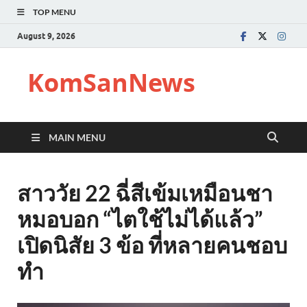
TOP MENU
August 9, 2026
KomSanNews
MAIN MENU
สาววัย 22 ฉี่สีเข้มเหมือนชา
หมอบอก “ไตใช้ไม่ได้แล้ว”
เปิดนิสัย 3 ข้อ ที่หลายคนชอบ
ทำ