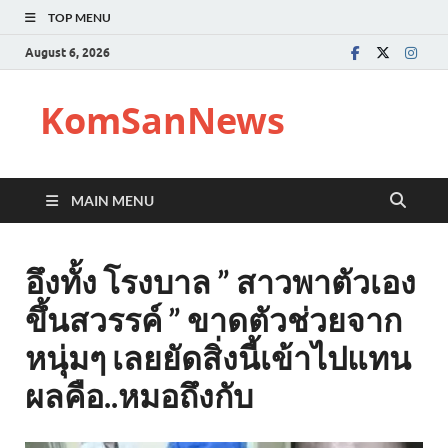
TOP MENU
August 6, 2026
KomSanNews
MAIN MENU
อึงทั้ง โรงบาล ” สาวพาตัวเอง
ขึ้นสวรรค์ ” ขาดตัวช่วยจาก
หนุ่มๆ เลยยัดสิ่งนี้เข้าไปแทน
ผลคือ..หมอถึงกับ