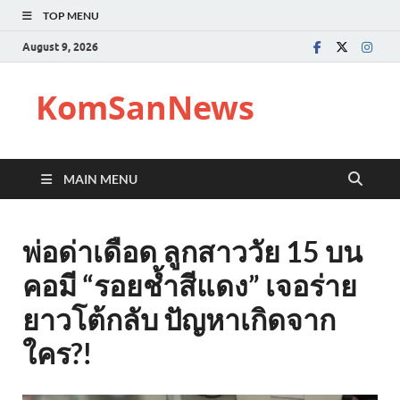
TOP MENU
August 9, 2026
KomSanNews
MAIN MENU
พ่อด่าเดือด ลูกสาววัย 15 บน
คอมี “รอยช้ำสีแดง” เจอร่าย
ยาวโต้กลับ ปัญหาเกิดจาก
ใคร?!