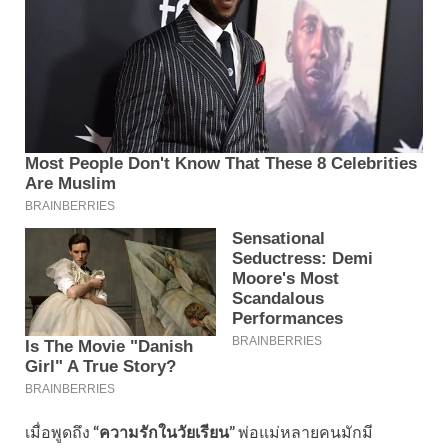
เมื่อพูดถึง
“ความรักในวัยเรียน”
พ่อแม่หลายคนมักมี