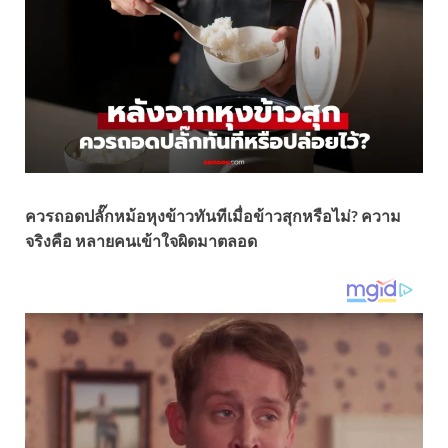
ควรถอดปลั๊กหม้อหุงข้าวทันทีเมื่อข้าวสุกหรือไม่? ความ
จริงคือ หลายคนเข้าใจผิดมาตลอด