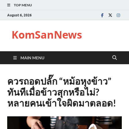
TOP MENU
August 6, 2026
KomSanNews
MAIN MENU
ควรถอดปลั๊ก “หม้อหุงข้าว”
ทันทีเมื่อข้าวสุกหรือไม่?
หลายคนเข้าใจผิดมาตลอด!